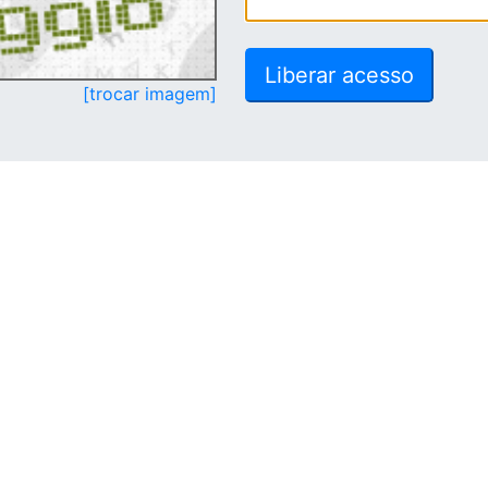
[trocar imagem]